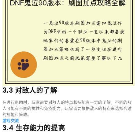
3.3 对敌人的了解
在进行刷图时，玩家需要对敌人的特点和技能有一定的了解。不同的敌
人可能有不同的抗性和免疫能力，玩家需要根据敌人的特点来选择合适
的技能和策略。
游戏交流
3.4 生存能力的提高