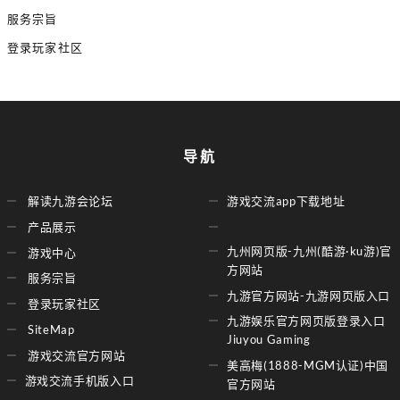
服务宗旨
登录玩家社区
导航
解读九游会论坛
游戏交流app下载地址
产品展示
九州网页版-九州(酷游·ku游)官
游戏中心
方网站
服务宗旨
九游官方网站-九游网页版入口
登录玩家社区
九游娱乐官方网页版登录入口
SiteMap
Jiuyou Gaming
游戏交流官方网站
美高梅(1888-MGM认证)中国
游戏交流手机版入口
官方网站