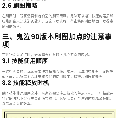
2.6 刷图策略
在刷图时，玩家需要制定合适的刷图策略。鬼泣可以通过快速的连招和
技能组合来迅速消灭敌人。玩家可以选择一些密集的刷图地图，以提高
刷图的效率。
三、鬼泣90版本刷图加点的注意事
项
在进行刷图加点时，玩家需要注意以下几个方面的内容。
3.1 技能使用顺序
在进行刷图时，玩家需要注意技能的使用顺序。鬼泣的技能有一定的冷
却时间，玩家需要合理安排技能的使用顺序，以提高刷图的效率。
3.2 技能释放时机
除了技能使用顺序之外，玩家还需要注意技能的释放时机。一些技能在
特定的时机下会有更高的伤害输出，玩家需要在合适的时机释放技能，
以提高刷图的效率。