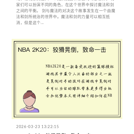
家们可以扮演不同的角色，在这个世界中探讨魔法和剑
之间的平衡。 剑与魔法的对决这个故事发生在一个由魔
法和剑所统治的世界中。魔法和剑的力量可以相互抵
消，但是这个...
2026-03-23 13:22:15