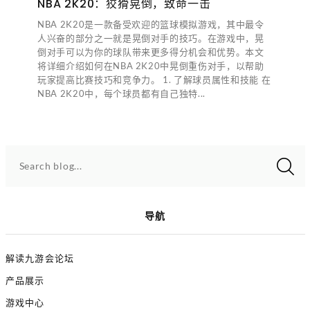
NBA 2K20：狡猾晃倒，致命一击
NBA 2K20是一款备受欢迎的篮球模拟游戏，其中最令
人兴奋的部分之一就是晃倒对手的技巧。在游戏中，晃
倒对手可以为你的球队带来更多得分机会和优势。本文
将详细介绍如何在NBA 2K20中晃倒重伤对手，以帮助
玩家提高比赛技巧和竞争力。 1. 了解球员属性和技能 在
NBA 2K20中，每个球员都有自己独特...
Search blog...
导航
解读九游会论坛
产品展示
游戏中心