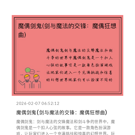
2026-02-07 06:52:12
魔偶剑鬼(剑与魔法的交锋：魔偶狂想曲)
魔偶剑鬼：剑与魔法的交锋魔法和剑斗争的世界中，魔
偶剑鬼是一个扣人心弦的故事。它是一款角色扮演游
戏，让玩家们进入一个充满挑战和惊喜的幻想世界。玩