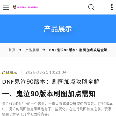
产品展示
首页
产品展示
DNF鬼泣90版本：刷图加点攻略全解
产品展示
2026-03-21 13:21:04
DNF鬼泣90版本：刷图加点攻略全解
一、鬼泣90版本刷图加点需知
鬼泣作为DNF中的一个职业，一直以来都备受玩家们的喜爱。在90版本
中，鬼泣的刷图加点策略也有了一些变化。在进行刷图加点之前，玩家
需要了解以下几个方面的内容。