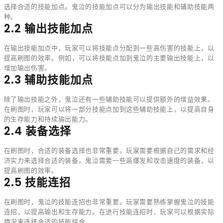
选择合适的技能加点。鬼泣的技能加点可以分为输出技能和辅助技能两
种。
2.2 输出技能加点
在输出技能加点中，玩家可以将技能点分配到一些高伤害的技能上，以
提高刷图的效率。例如，可以将技能点加到鬼泣的主要输出技能上，以
增加输出伤害。
2.3 辅助技能加点
除了输出技能之外，鬼泣还有一些辅助技能可以提供额外的增益效果。
在刷图时，玩家可以将一部分技能点加到这些辅助技能上，以提高自身
的生存能力和持续输出能力。
2.4 装备选择
在刷图时，合适的装备选择也非常重要。玩家需要根据自己的需求和经
济实力来选择合适的装备。鬼泣需要一些高爆发和攻击速度的装备，以
提高刷图的效率。
2.5 技能连招
在刷图时，鬼泣的技能连招也非常重要。玩家需要熟练掌握鬼泣的技能
连招，以提高输出和生存能力。在进行技能连招时，玩家可以根据实际
情况来选择合适的技能组合。