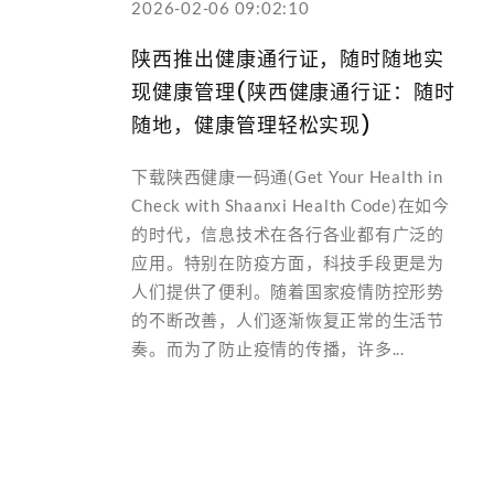
2026-02-06 09:02:10
陕西推出健康通行证，随时随地实
现健康管理(陕西健康通行证：随时
随地，健康管理轻松实现)
下载陕西健康一码通(Get Your Health in
Check with Shaanxi Health Code)在如今
的时代，信息技术在各行各业都有广泛的
应用。特别在防疫方面，科技手段更是为
人们提供了便利。随着国家疫情防控形势
的不断改善，人们逐渐恢复正常的生活节
奏。而为了防止疫情的传播，许多...