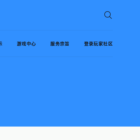
示
游戏中心
服务宗旨
登录玩家社区