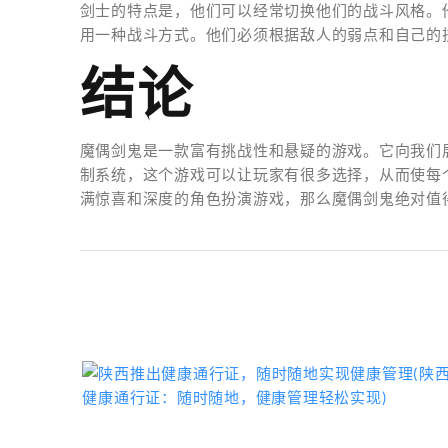
剑士的特点是，他们可以经常切换他们的战斗风格。
用一种战斗方式。他们必须根据敌人的弱点和自己的
结论
魔偶剑鬼是一款富有挑战性和悬疑的游戏。它向我们
制系统，这个游戏可以让玩家有很多选择，从而使每
满惊喜和深度的角色扮演游戏，那么魔偶剑鬼绝对值