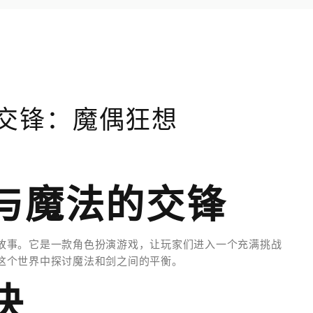
交锋：魔偶狂想
与魔法的交锋
故事。它是一款角色扮演游戏，让玩家们进入一个充满挑战
这个世界中探讨魔法和剑之间的平衡。
决