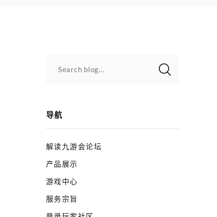
Search blog...
导航
解读九游会论坛
产品展示
游戏中心
服务宗旨
登录玩家社区