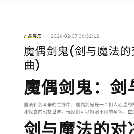
产品展示
2026-02-07 06:52:12
魔偶剑鬼(剑与魔法的
曲)
魔偶剑鬼：剑
魔法和剑斗争的世界中，魔偶剑鬼是一个扣人心弦的
和惊喜的幻想世界。玩家们可以扮演不同的角色，在
剑与魔法的对