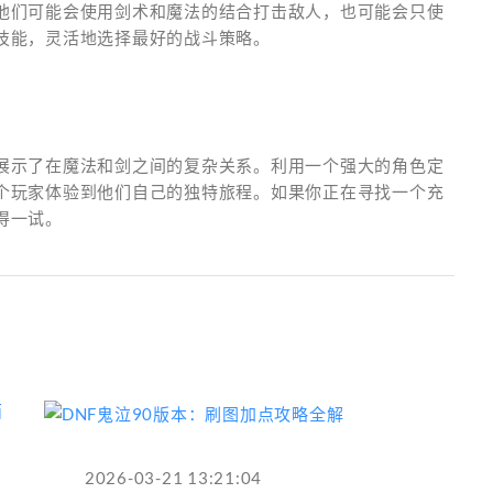
他们可能会使用剑术和魔法的结合打击敌人，也可能会只使
技能，灵活地选择最好的战斗策略。
展示了在魔法和剑之间的复杂关系。利用一个强大的角色定
个玩家体验到他们自己的独特旅程。如果你正在寻找一个充
得一试。
2026-03-21 13:21:04