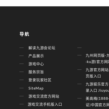
导航
解读九游会论坛
九州网页版-
产品展示
·ku游)官方网
游戏中心
九游官方网站
服务宗旨
页版入口
登录玩家社区
九游娱乐官方
SiteMap
录入口 Jiuyou
游戏交流官方网站
美高梅(1888
游戏交流手机版入口
证)中国官方