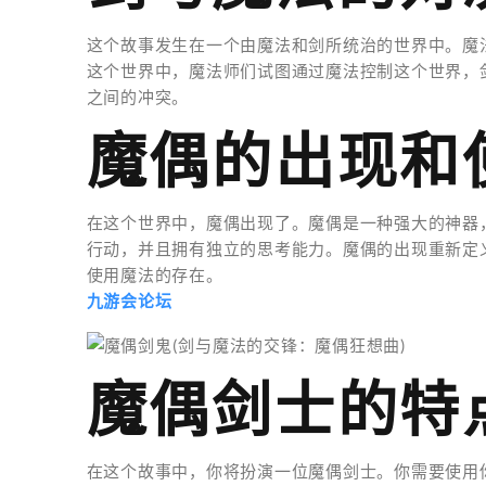
这个故事发生在一个由魔法和剑所统治的世界中。魔
这个世界中，魔法师们试图通过魔法控制这个世界，
之间的冲突。
魔偶的出现和
在这个世界中，魔偶出现了。魔偶是一种强大的神器
行动，并且拥有独立的思考能力。魔偶的出现重新定
使用魔法的存在。
九游会论坛
魔偶剑士的特
在这个故事中，你将扮演一位魔偶剑士。你需要使用