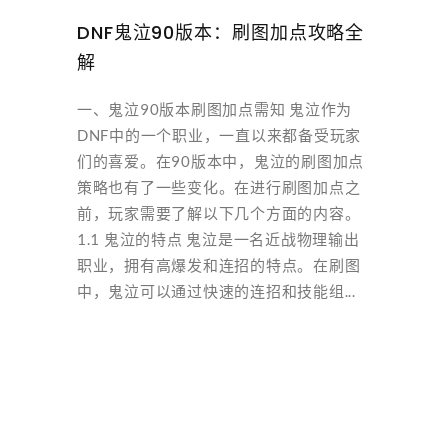
DNF鬼泣90版本：刷图加点攻略全
解
一、鬼泣90版本刷图加点需知 鬼泣作为
DNF中的一个职业，一直以来都备受玩家
们的喜爱。在90版本中，鬼泣的刷图加点
策略也有了一些变化。在进行刷图加点之
前，玩家需要了解以下几个方面的内容。
1.1 鬼泣的特点 鬼泣是一名近战物理输出
职业，拥有高爆发和连招的特点。在刷图
中，鬼泣可以通过快速的连招和技能组...