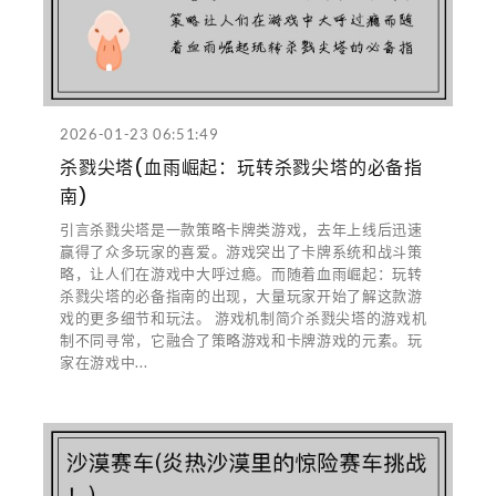
2026-01-23 06:51:49
杀戮尖塔(血雨崛起：玩转杀戮尖塔的必备指
南)
引言杀戮尖塔是一款策略卡牌类游戏，去年上线后迅速
赢得了众多玩家的喜爱。游戏突出了卡牌系统和战斗策
略，让人们在游戏中大呼过瘾。而随着血雨崛起：玩转
杀戮尖塔的必备指南的出现，大量玩家开始了解这款游
戏的更多细节和玩法。 游戏机制简介杀戮尖塔的游戏机
制不同寻常，它融合了策略游戏和卡牌游戏的元素。玩
家在游戏中...