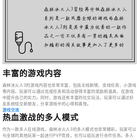
丰富的游戏内容
森林冰火人3的游戏内容也非常丰富，包括主线剧情、支线任务、小游戏
等内容。玩家可以通过完成任务和活动获得丰富的奖励和道具，在游戏
中提升自己的实力。同时，游戏还有丰富的社交玩法，玩家可以通过好
友系统结交新朋友，分享游戏中的心得和喜悦。
游戏交流
热血激战的多人模式
作为一款多人在线游戏，森林冰火人3的多人模式也非常精彩。玩家可以
与全球的其他玩家一起进行PVP竞技，也可以组队进行合作任务。多人