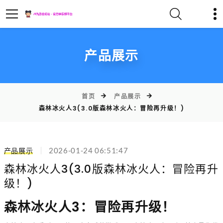
产品展示
首页
产品展示
森林冰火人3(3.0版森林冰火人：冒险再升级！)
产品展示
2026-01-24 06:51:47
森林冰火人3(3.0版森林冰火人：冒险再升
级！)
森林冰火人3：冒险再升级！