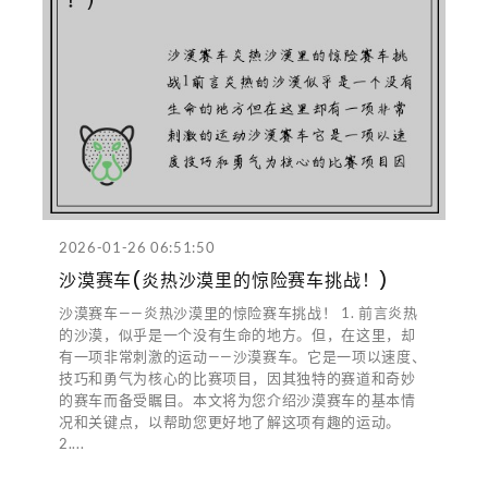
2026-01-26 06:51:50
沙漠赛车(炎热沙漠里的惊险赛车挑战！)
沙漠赛车——炎热沙漠里的惊险赛车挑战！ 1. 前言炎热
的沙漠，似乎是一个没有生命的地方。但，在这里，却
有一项非常刺激的运动——沙漠赛车。它是一项以速度、
技巧和勇气为核心的比赛项目，因其独特的赛道和奇妙
的赛车而备受瞩目。本文将为您介绍沙漠赛车的基本情
况和关键点，以帮助您更好地了解这项有趣的运动。
2....