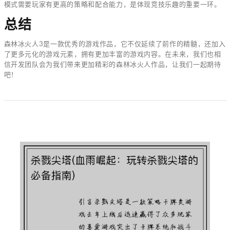
模式需要玩家有更高的策略和配合能力，是体现竞技乐趣的重要一环。
总结
森林冰火人3是一款优秀的游戏作品，它不仅延续了前作的精髓，还加入
了更多元化的游戏元素，拥有更加丰富的游戏内容。在未来，我们也相
信开发团队会为我们带来更加精彩的森林冰火人作品，让我们一起期待
吧！