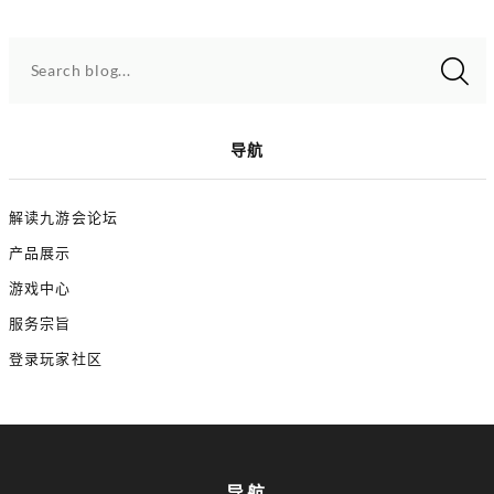
Search blog...
导航
解读九游会论坛
产品展示
游戏中心
服务宗旨
登录玩家社区
导航