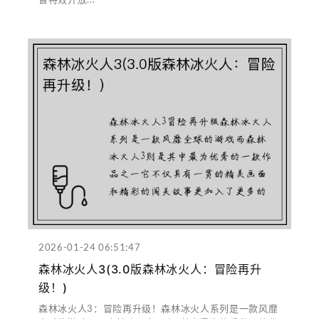
2026-01-24 06:51:47
森林冰火人3(3.0版森林冰火人：冒险再升
级！)
森林冰火人3：冒险再升级！森林冰火人系列是一款风靡