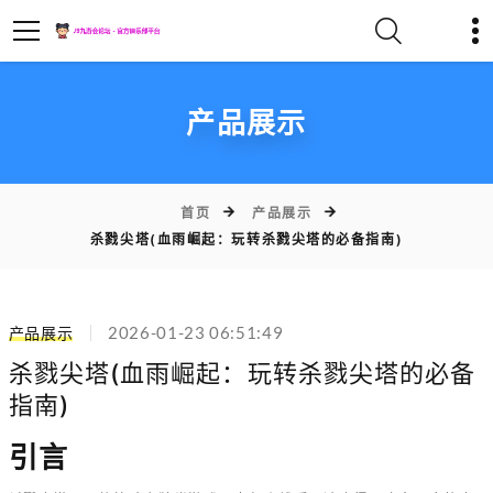
产品展示
首页
产品展示
杀戮尖塔(血雨崛起：玩转杀戮尖塔的必备指南)
2026-01-23 06:51:49
产品展示
杀戮尖塔(血雨崛起：玩转杀戮尖塔的必备
指南)
引言