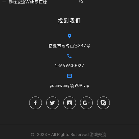
站
游戏交流Web网页版
找到我们
临夏市肯砖山谷347号
13659630027
guanwang@j909.vip
©
2023 - All Rights Reserved
游戏交流
.