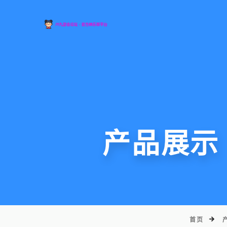
产品展示
首页