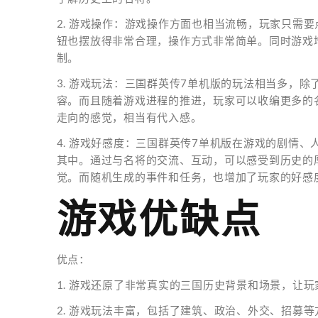
2. 游戏操作：游戏操作方面也相当流畅，玩家只需
钮也摆放得非常合理，操作方式非常简单。同时游戏
制。
3. 游戏玩法：三国群英传7单机版的玩法相当多，
容。而且随着游戏进程的推进，玩家可以收编更多的
走向的感觉，相当有代入感。
4. 游戏好感度：三国群英传7单机版在游戏的剧情
其中。通过与名将的交流、互动，可以感受到历史的
觉。而随机生成的事件和任务，也增加了玩家的好感
游戏优缺点
优点：
1. 游戏还原了非常真实的三国历史背景和场景，让
2. 游戏玩法丰富，包括了建筑、政治、外交、招募