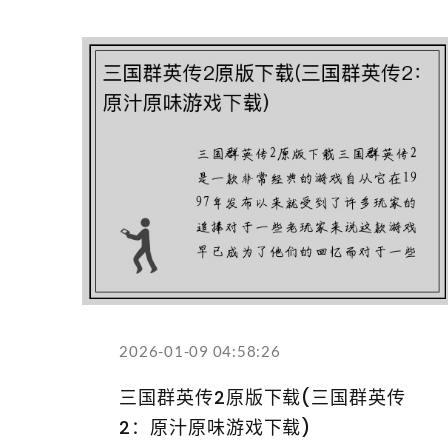
2026-01-09 04:58:26
三国群英传2原版下载(三国群英传
2：原汁原味游戏下载)