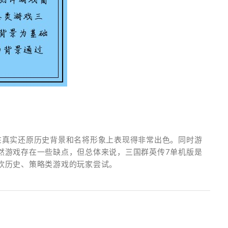
在真实还原历史背景和名将形象上表现得非常出色。同时游
然游戏存在一些缺点，但总体来说，三国群英传7单机版是
欢历史、策略类游戏的玩家尝试。