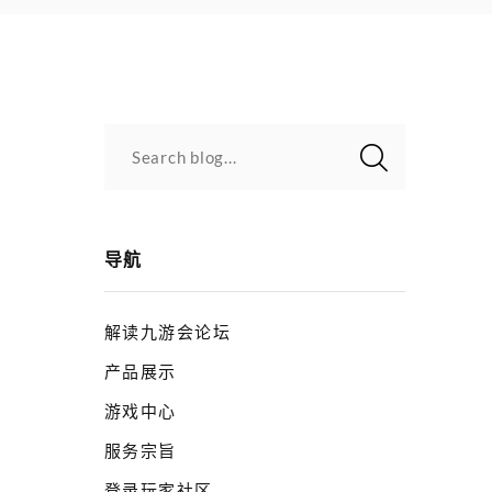
Search blog...
导航
解读九游会论坛
产品展示
游戏中心
服务宗旨
登录玩家社区