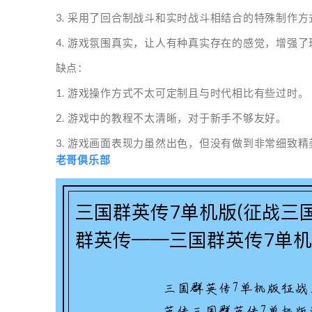
3. 采用了回合制战斗和实时战斗相结合的特殊制作
4. 游戏氛围真实，让人有种真实存在的感觉，增强
缺点：
1. 游戏操作方式不太可定制且与时代相比有些过时。
2. 游戏中的教程不太清晰，对于新手不够友好。
3. 游戏画面表现力虽然出色，但没有做到非常细致精
老哥俱乐部