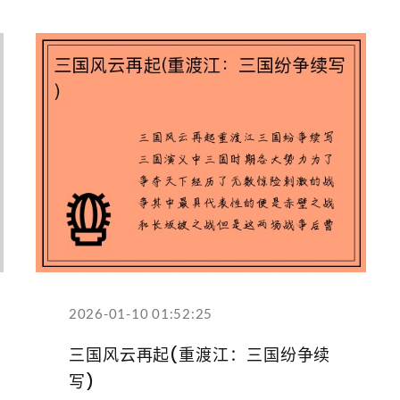
2026-01-10 01:52:25
三国风云再起(重渡江：三国纷争续
写)