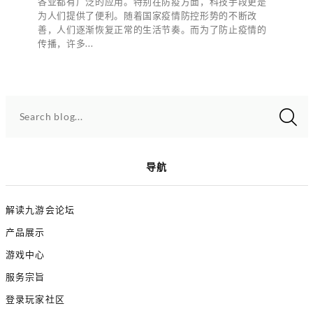
各业都有广泛的应用。特别在防疫方面，科技手段更是
为人们提供了便利。随着国家疫情防控形势的不断改
善，人们逐渐恢复正常的生活节奏。而为了防止疫情的
传播，许多...
Search blog...
导航
解读九游会论坛
产品展示
游戏中心
服务宗旨
登录玩家社区