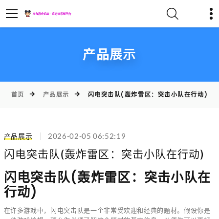
产品展示
首页
产品展示
闪电突击队(轰炸雷区：突击小队在行动)
2026-02-05 06:52:19
产品展示
闪电突击队(轰炸雷区：突击小队在行动)
闪电突击队(轰炸雷区：突击小队在
行动)
在许多游戏中，闪电突击队是一个非常受欢迎和经典的题材。假设你是