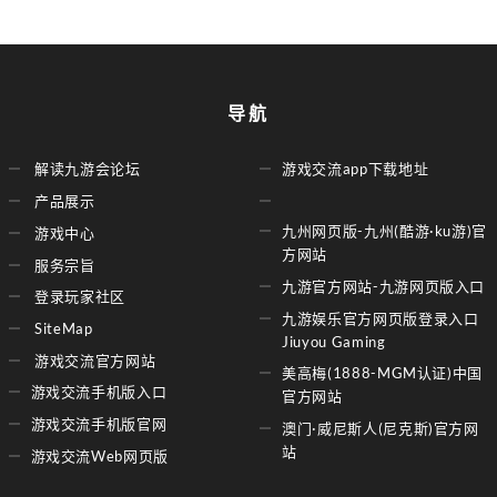
导航
解读九游会论坛
游戏交流app下载地址
产品展示
九州网页版-九州(酷游·ku游)官
游戏中心
方网站
服务宗旨
九游官方网站-九游网页版入口
登录玩家社区
九游娱乐官方网页版登录入口
SiteMap
Jiuyou Gaming
游戏交流官方网站
美高梅(1888-MGM认证)中国
游戏交流手机版入口
官方网站
游戏交流手机版官网
澳门·威尼斯人(尼克斯)官方网
站
游戏交流Web网页版