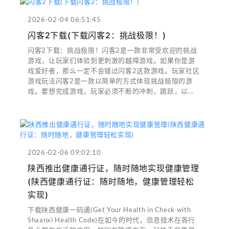
2026-02-04 06:51:45
闪客2下载(下载闪客2：挑战极限！)
闪客2下载：挑战极限！闪客2是一款非常受欢迎的挑战
游戏，让玩家们体验到更刺激的越障游戏。如果你是游
戏爱好者，那么一定不会错过闪客2这款游戏。玩家社区
游戏玩法闪客2是一款以简单的方式体现挑战极限的游
戏。要想完成游戏，玩家必须不断的冲刺，跳跃，以...
2026-02-06 09:02:10
陕西推出健康通行证，随时随地实现健康管理
(陕西健康通行证：随时随地，健康管理轻松
实现)
下载陕西健康一码通(Get Your Health in Check with
Shaanxi Health Code)在如今的时代，信息技术在各行