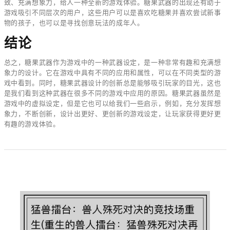
致、充满想象力，给人一种全新的游戏体验。糖果武器的出现还有助于
游戏吸引不同层次的用户，这些用户可以是喜欢吃糖果并喜欢尝试新事
物的孩子，也可以是寻找创意玩法的成年人。
结论
总之，糖果武器作为游戏中的一种武器设定，是一种非常有趣和充满想
象力的设计。它在游戏中具有不同的应用和属性，可以在不同类型的游
戏中看到。同时，糖果武器设计的创新总是能够吸引玩家的目光，这也
是我们看到这种武器在很多不同的游戏中应用的原因。糖果武器虽然是
游戏中的虚拟设定，但是它也可以给我们一些启示，例如，充分发挥想
象力，不断创新，设计出更好、更创新的游戏设定，让玩家获得更好更
有趣的游戏体验。