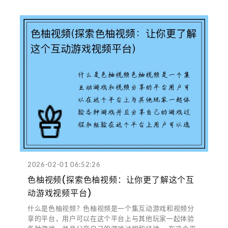
2026-02-01 06:52:26
色柚视频(探索色柚视频：让你更了解这个互
动游戏视频平台)
什么是色柚视频？色柚视频是一个集互动游戏和视频分
享的平台，用户可以在这个平台上与其他玩家一起体验