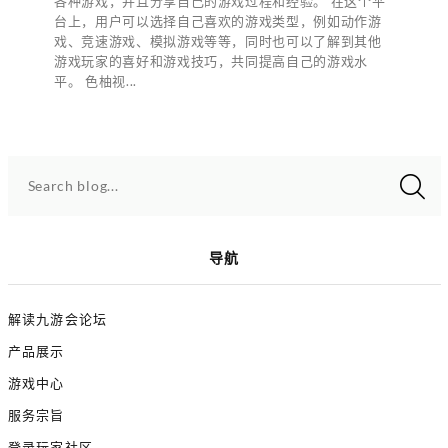
各种游戏，并且分享自己的游戏过程和经验。 在这个平
台上，用户可以选择自己喜欢的游戏类型，例如动作游
戏、竞速游戏、模拟游戏等等，同时也可以了解到其他
游戏玩家的喜好和游戏技巧，共同提高自己的游戏水
平。 色柚视...
Search blog...
导航
解读九游会论坛
产品展示
游戏中心
服务宗旨
登录玩家社区