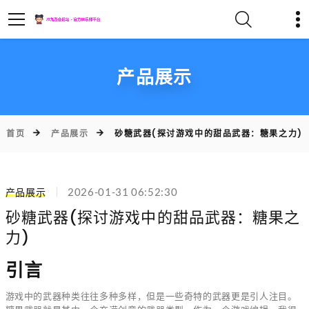
产品展示
首页
产品展示
砂糖武器(探讨游戏中的甜品武器：糖果之力)
产品展示
2026-01-31 06:52:30
砂糖武器(探讨游戏中的甜品武器：糖果之
力)
引言
游戏中的武器种类往往多种多样，但是一些奇特的武器更是引人注目。