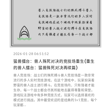
2026-01-28 06:51:52
猛兽擂台：兽人殊死对决的竞技场重生(重生
的兽人擂台：猛兽殊死对决再续篇)
兽人竞技场：战士们的殊死搏斗兽人竞技场是一款非常
流行的多人实时竞技游戏，在这个游戏中，玩家扮演着
野蛮的兽人战士进行搏斗。在竞技场内，只有强者才能
生存，每一个战士都会尽其所能地去赢得尊重和荣誉。
游戏玩法游戏中有多种竞技方式，玩家可以选择喜欢的
模式进行挑战。其中最受欢迎的是经典的1v1竞技，每个
玩家都...