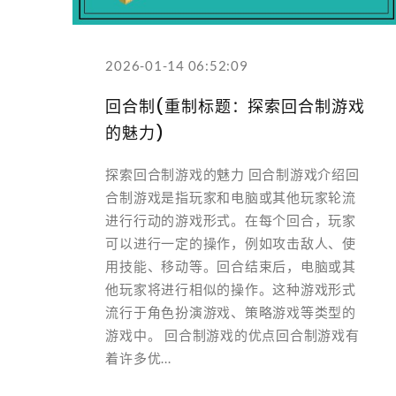
2026-01-14 06:52:09
回合制(重制标题：探索回合制游戏
的魅力)
探索回合制游戏的魅力 回合制游戏介绍回
合制游戏是指玩家和电脑或其他玩家轮流
进行行动的游戏形式。在每个回合，玩家
可以进行一定的操作，例如攻击敌人、使
用技能、移动等。回合结束后，电脑或其
他玩家将进行相似的操作。这种游戏形式
流行于角色扮演游戏、策略游戏等类型的
游戏中。 回合制游戏的优点回合制游戏有
着许多优...