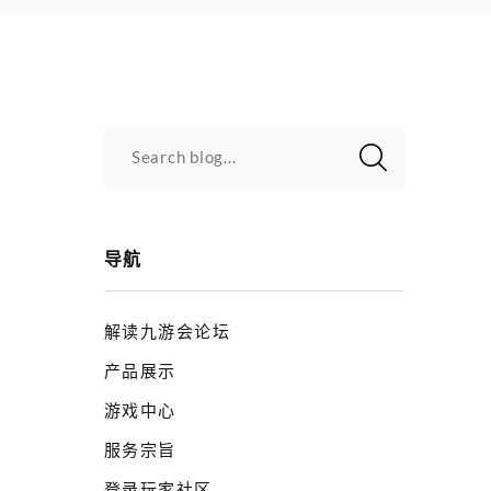
Search blog...
导航
解读九游会论坛
产品展示
游戏中心
服务宗旨
登录玩家社区