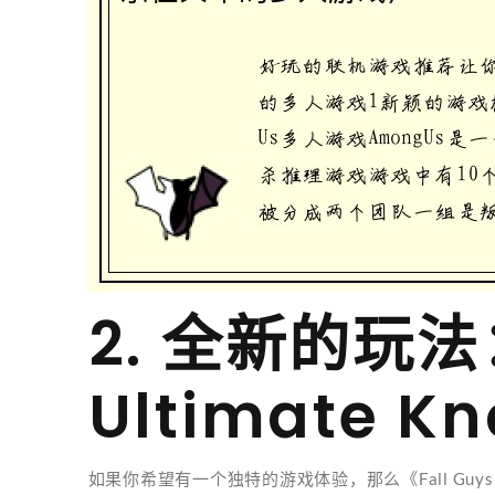
2. 全新的玩法：
Ultimate K
如果你希望有一个独特的游戏体验，那么《Fall Guys: 