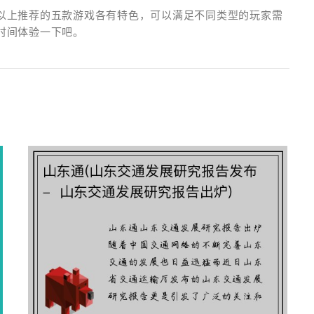
以上推荐的五款游戏各有特色，可以满足不同类型的玩家需
时间体验一下吧。