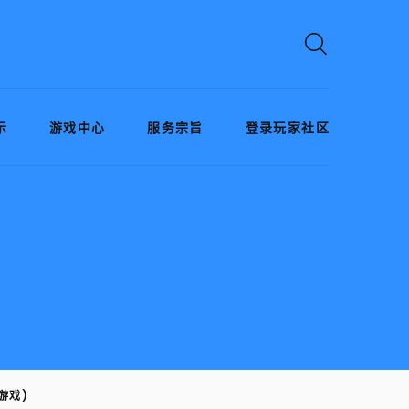
示
游戏中心
服务宗旨
登录玩家社区
游戏)