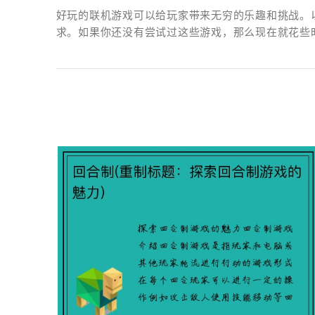
好玩的联机游戏可以给玩家带来无穷的乐趣和挑战。
求。如果你还没有尝试过这些游戏，那么现在就花些