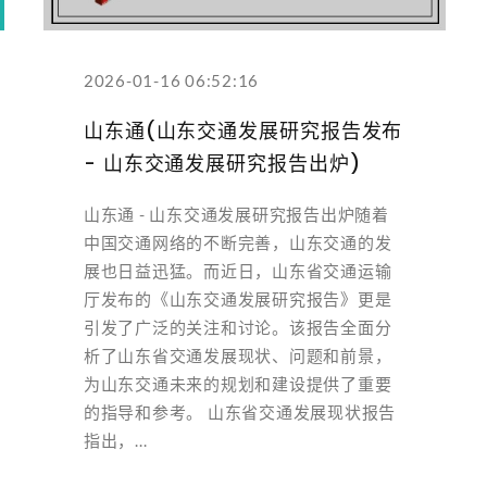
2026-01-16 06:52:16
山东通(山东交通发展研究报告发布
- 山东交通发展研究报告出炉)
山东通 - 山东交通发展研究报告出炉随着
中国交通网络的不断完善，山东交通的发
展也日益迅猛。而近日，山东省交通运输
厅发布的《山东交通发展研究报告》更是
引发了广泛的关注和讨论。该报告全面分
析了山东省交通发展现状、问题和前景，
为山东交通未来的规划和建设提供了重要
的指导和参考。 山东省交通发展现状报告
指出，...