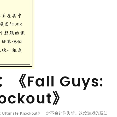
《Fall Guys:
nockout》
Ultimate Knockout》一定不会让你失望。这款游戏的玩法