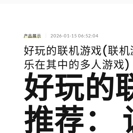
产品展示
2026-01-15 06:52:04
好玩的联机游戏(联机
乐在其中的多人游戏)
好玩的
推荐：