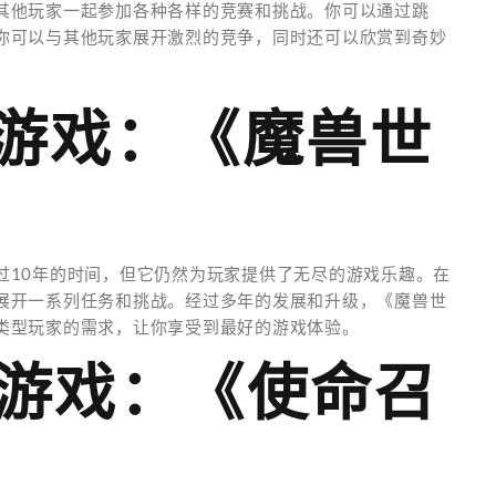
其他玩家一起参加各种各样的竞赛和挑战。你可以通过跳
你可以与其他玩家展开激烈的竞争，同时还可以欣赏到奇妙
络游戏：《魔兽世
过10年的时间，但它仍然为玩家提供了无尽的游戏乐趣。在
展开一系列任务和挑战。经过多年的发展和升级，《魔兽世
类型玩家的需求，让你享受到最好的游戏体验。
击游戏：《使命召