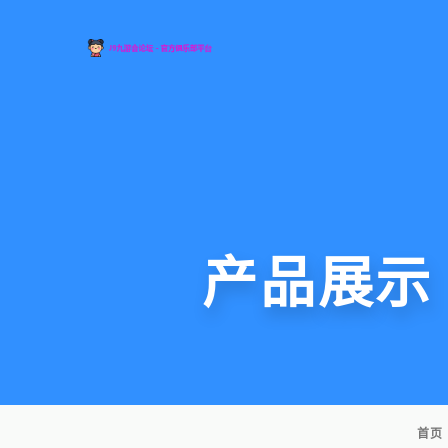
产品展示
首页