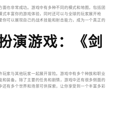
方面也非常成功。游戏中有多种不同的模式和地图，包括团
模式丰富你的游戏体验，同时还可以与全球的玩家展开枪
里你可以展现自己的战术技能和射击能力，成为一个真正的
色扮演游戏：《剑
许玩家与其他玩家一起展开冒险。游戏中有多个种族和职业
能和装备。除了主要的任务和剧情，游戏中还有很多侧面的
中还有多个世界和场景可供探索，让你享受到一个丰富多彩