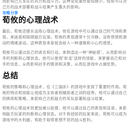
而影响己方军队的兵力和战斗力。这种变化虽然看似微小，但却可以对
己方的战术部署和战斗结果产生重大的影响。
攻略分享
荀攸的心理战术
最后，荀攸还擅长运用心理战术。他在游戏中可以通过自己的气场和表
现，来迷惑和阻碍敌方玩家。荀攸的表现通常十分冷静，没有愤怒和激
动的情绪波动，这种表现本身就会给人一种谨慎和小心的感觉。
荀攸可以通过自己的语言和行动，来制造出一种“神秘感”，从而影响对
手的判断和心理状态。他可以使用“卧龙”这样的技能，来掌握自己和对
手的信息，从而影响对手的猜测和决策，从而在游戏中占据优势。
总结
荀攸的策略和心理战术，在《三国杀》的游戏中发挥了重要的作用。荀
攸的特点和技能让他成为主攻者和辅助者之间的纽带，他可以通过自己
的牌库和策略，来影响己方和敌方的军队部署和战斗结果。
荀攸的心理战术则更加难以捉摸，他可以通过自己的表现和话语，来影
响敌方玩家的判断和心理状态。对于有经验的玩家来说，荀攸可以成为
游戏中的大利器，有助于取得意想不到的战斗胜利。