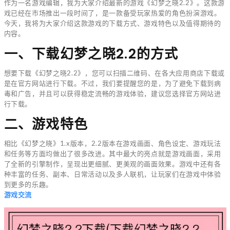
作为一名游戏编辑，我为大家介绍最新的游戏《幻梦之晓2.2》。这款游
戏已经在市场推出一段时间了，是一款备受玩家热爱的角色扮演游戏。
今天，我将为大家介绍这款游戏的下载方式、游戏特色以及值得期待的
内容。
一、下载幻梦之晓2.2的方式
想要下载《幻梦之晓2.2》，您可以扫描二维码、在各大应用商店下载或
是在官方网站进行下载。不过，我们要提醒您的是，为了避免下载到病
毒和广告，并且可以获得稳定流畅的游戏体验，建议您选择官方网站进
行下载。
二、游戏特色
相比《幻梦之晓》1.x版本，2.2版本在游戏画面、角色设定、游戏玩法
和任务等方面均做出了很多改进。其中最大的亮点就是游戏画面，采用
了全新的引擎制作，呈现出更细腻、更美观的画面效果。游戏中还有各
种丰富的任务、副本、日常活动以及多人联机，让玩家们在游戏中体验
到更多的乐趣。
游戏交流