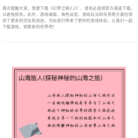
再次提醒大家，想要下载《幻梦之晓2.2》，请务必选择官方渠道下载，
以避免损失。此外，游戏画面、角色设定、游戏玩法和任务等方面也得
到了更多的优化和改进，为玩家们带来了更好的游戏体验。让我们一起
下载游戏，探索新的世界吧！