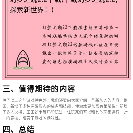
三、值得期待的内容
除了以上这些游戏特色外，我们还要向大家介绍一些新加入的内容。例
如，新增了多种觉醒形态的装备和技能，使游戏更加富有策略性；新增
了多人火拼、王国纷争等PVP玩法，让玩家们可以和其他玩家进行一对
一的竞技，增强了游戏的趣味性。
四、总结