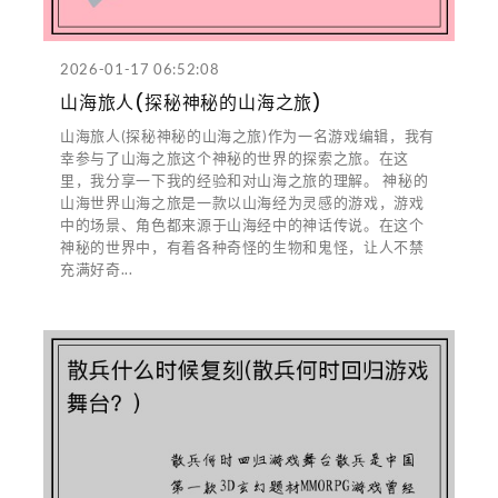
2026-01-17 06:52:08
山海旅人(探秘神秘的山海之旅)
山海旅人(探秘神秘的山海之旅)作为一名游戏编辑，我有
幸参与了山海之旅这个神秘的世界的探索之旅。在这
里，我分享一下我的经验和对山海之旅的理解。 神秘的
山海世界山海之旅是一款以山海经为灵感的游戏，游戏
中的场景、角色都来源于山海经中的神话传说。在这个
神秘的世界中，有着各种奇怪的生物和鬼怪，让人不禁
充满好奇...