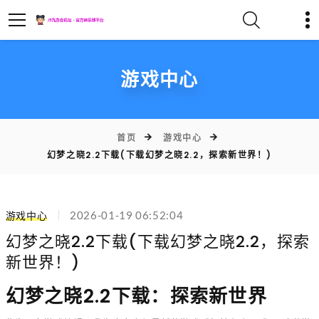
游戏中心
首页
游戏中心
幻梦之晓2.2下载(下载幻梦之晓2.2，探索新世界！)
游戏中心
2026-01-19 06:52:04
幻梦之晓2.2下载(下载幻梦之晓2.2，探索
新世界！)
幻梦之晓2.2下载：探索新世界