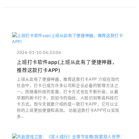
2026-01-10 06:33:06
上班打卡软件app(上班从此有了便捷神器，
推荐这款打卡APP)
上班从此有了便捷神器，推荐这款打卡APP 介绍在现代
社会中，打卡已成为许多公司和企业必备的管理方法之
一。而随着科技的发展，打卡方式也在不断升级，从最
早期的刷卡打卡，到如今的指纹、人脸识别等高科技打
卡方式。而今天我要介绍的是一款打卡APP，它可以让
你的上班更加便捷和高效。 功能这款打卡APP可以实现
多...