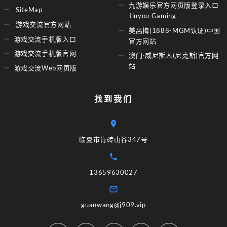
九游娱乐官方网页版登录入口
SiteMap
Jiuyou Gaming
游戏交流官方网站
美高梅(1888-MGM认证)中国
游戏交流手机版入口
官方网站
游戏交流手机版官网
澳门·威尼斯人(尼克斯)官方网
站
游戏交流Web网页版
找到我们
临夏市肯砖山谷347号
13659630027
guanwang@j909.vip