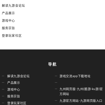
解读九游会论坛
产品展示
游戏中心
服务宗旨
登录玩家社区
导航
解读九游会论坛
游戏交流app下载地址
产品展示
九州网页版-九州(酷游·ku游)官
游戏中心
方网站
服务宗旨
九游官方网站-九游网页版入口
登录玩家社区