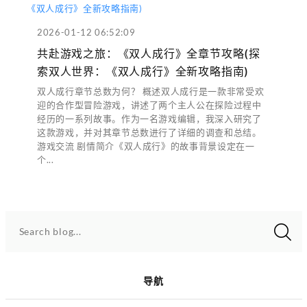
2026-01-12 06:52:09
共赴游戏之旅：《双人成行》全章节攻略(探
索双人世界：《双人成行》全新攻略指南)
双人成行章节总数为何？ 概述双人成行是一款非常受欢
迎的合作型冒险游戏，讲述了两个主人公在探险过程中
经历的一系列故事。作为一名游戏编辑，我深入研究了
这款游戏，并对其章节总数进行了详细的调查和总结。
游戏交流 剧情简介《双人成行》的故事背景设定在一
个...
Search blog...
导航