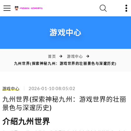
游戏中心
首页
游戏中心
九州世界(探索神秘九州：游戏世界的壮丽景色与深邃历史)
2026-01-10 08:05:02
游戏中心
九州世界(探索神秘九州：游戏世界的壮丽
景色与深邃历史)
介绍九州世界